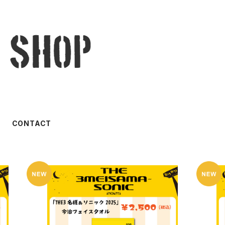
CONTACT