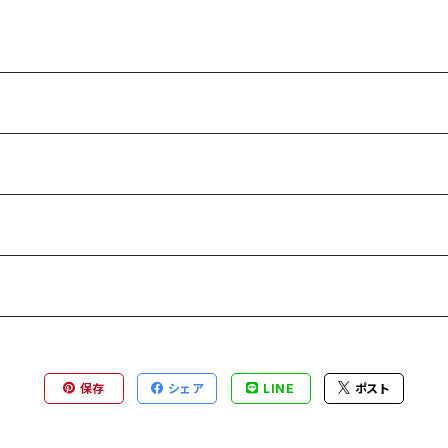
保存
シェア
LINE
ポスト