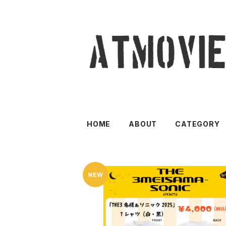
HOME
ABOUT
CATEGORY