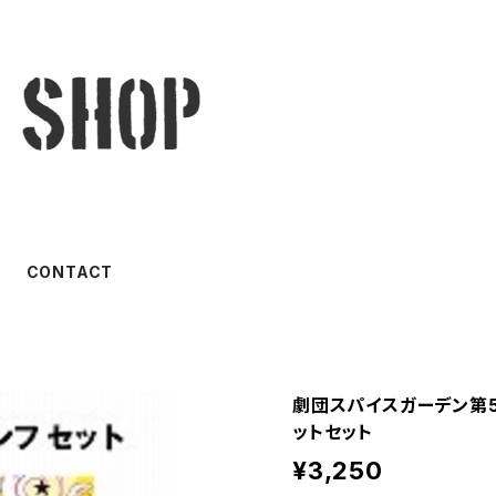
CONTACT
劇団スパイスガーデン第5回
ットセット
¥3,250