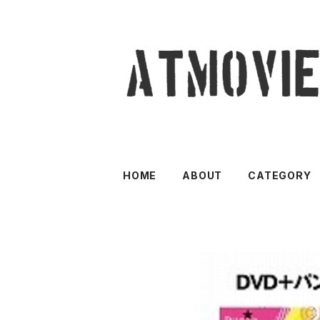
HOME
ABOUT
CATEGORY